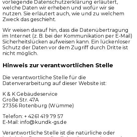
vorliegende Datenschutzerklärung erläutert,
welche Daten wir erheben und wofür wir sie
nutzen. Sie erläutert auch, wie und zu welchem
Zweck das geschieht.
Wir weisen darauf hin, dass die Datenübertragung
im Internet (z. B. bei der Kommunikation per E-Mail)
Sicherheitslücken aufweisen kann. Ein lückenloser
Schutz der Daten vor dem Zugriff durch Dritte ist
nicht möglich.
Hinweis zur verantwortlichen Stelle
Die verantwortliche Stelle für die
Datenverarbeitung auf dieser Website ist:
K & K Gebäudeservice
Große Str. 47A
27356 Rotenburg (Wümme)
Telefon: + 4261 419 79 57
E-Mail: info@kundk-gs.de
Verantwortliche Stelle ist die natürliche oder