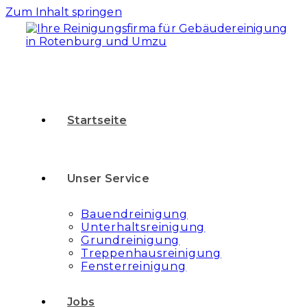
Zum Inhalt springen
Startseite
Unser Service
Bauendreinigung
Unterhaltsreinigung
Grundreinigung
Treppenhausreinigung
Fensterreinigung
Jobs