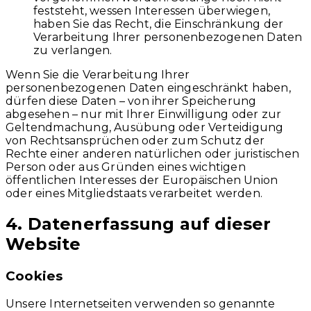
feststeht, wessen Interessen überwiegen,
haben Sie das Recht, die Einschränkung der
Verarbeitung Ihrer personenbezogenen Daten
zu verlangen.
Wenn Sie die Verarbeitung Ihrer
personenbezogenen Daten eingeschränkt haben,
dürfen diese Daten – von ihrer Speicherung
abgesehen – nur mit Ihrer Einwilligung oder zur
Geltendmachung, Ausübung oder Verteidigung
von Rechtsansprüchen oder zum Schutz der
Rechte einer anderen natürlichen oder juristischen
Person oder aus Gründen eines wichtigen
öffentlichen Interesses der Europäischen Union
oder eines Mitgliedstaats verarbeitet werden.
4. Datenerfassung auf dieser
Website
Cookies
Unsere Internetseiten verwenden so genannte