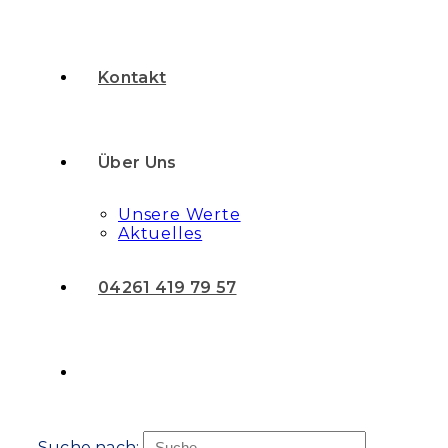
Kontakt
Über Uns
Unsere Werte
Aktuelles
04261 419 79 57
Suche nach: