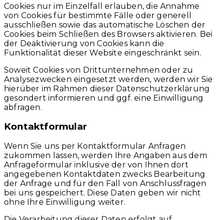
Cookies nur im Einzelfall erlauben, die Annahme
von Cookies für bestimmte Fälle oder generell
ausschließen sowie das automatische Löschen der
Cookies beim Schließen des Browsers aktivieren. Bei
der Deaktivierung von Cookies kann die
Funktionalität dieser Website eingeschränkt sein.
Soweit Cookies von Drittunternehmen oder zu
Analysezwecken eingesetzt werden, werden wir Sie
hierüber im Rahmen dieser Datenschutzerklärung
gesondert informieren und ggf. eine Einwilligung
abfragen.
Kontaktformular
Wenn Sie uns per Kontaktformular Anfragen
zukommen lassen, werden Ihre Angaben aus dem
Anfrageformular inklusive der von Ihnen dort
angegebenen Kontaktdaten zwecks Bearbeitung
der Anfrage und für den Fall von Anschlussfragen
bei uns gespeichert. Diese Daten geben wir nicht
ohne Ihre Einwilligung weiter.
Die Verarbeitung dieser Daten erfolgt auf