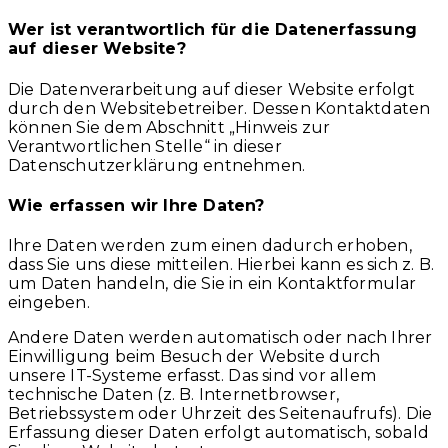
Wer ist verantwortlich für die Datenerfassung
auf dieser Website?
Die Datenverarbeitung auf dieser Website erfolgt
durch den Websitebetreiber. Dessen Kontaktdaten
können Sie dem Abschnitt „Hinweis zur
Verantwortlichen Stelle“ in dieser
Datenschutzerklärung entnehmen.
Wie erfassen wir Ihre Daten?
Ihre Daten werden zum einen dadurch erhoben,
dass Sie uns diese mitteilen. Hierbei kann es sich z. B.
um Daten handeln, die Sie in ein Kontaktformular
eingeben.
Andere Daten werden automatisch oder nach Ihrer
Einwilligung beim Besuch der Website durch
unsere IT-Systeme erfasst. Das sind vor allem
technische Daten (z. B. Internetbrowser,
Betriebssystem oder Uhrzeit des Seitenaufrufs). Die
Erfassung dieser Daten erfolgt automatisch, sobald