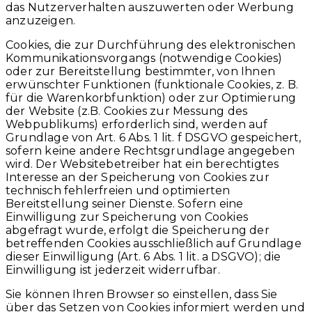
das Nutzerverhalten auszuwerten oder Werbung
anzuzeigen.
Cookies, die zur Durchführung des elektronischen
Kommunikationsvorgangs (notwendige Cookies)
oder zur Bereitstellung bestimmter, von Ihnen
erwünschter Funktionen (funktionale Cookies, z. B.
für die Warenkorbfunktion) oder zur Optimierung
der Website (z.B. Cookies zur Messung des
Webpublikums) erforderlich sind, werden auf
Grundlage von Art. 6 Abs. 1 lit. f DSGVO gespeichert,
sofern keine andere Rechtsgrundlage angegeben
wird. Der Websitebetreiber hat ein berechtigtes
Interesse an der Speicherung von Cookies zur
technisch fehlerfreien und optimierten
Bereitstellung seiner Dienste. Sofern eine
Einwilligung zur Speicherung von Cookies
abgefragt wurde, erfolgt die Speicherung der
betreffenden Cookies ausschließlich auf Grundlage
dieser Einwilligung (Art. 6 Abs. 1 lit. a DSGVO); die
Einwilligung ist jederzeit widerrufbar.
Sie können Ihren Browser so einstellen, dass Sie
über das Setzen von Cookies informiert werden und