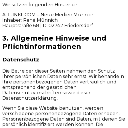
Wir setzen folgenden Hoster ein:
ALL-INKL.COM – Neue Medien Münnich
Inhaber: René Münnich
Hauptstraße 68 | D-02742 Friedersdorf
3. Allgemeine Hinweise und
Pflicht­informationen
Datenschutz
Die Betreiber dieser Seiten nehmen den Schutz
Ihrer persönlichen Daten sehr ernst. Wir behandeln
Ihre personenbezogenen Daten vertraulich und
entsprechend der gesetzlichen
Datenschutzvorschriften sowie dieser
Datenschutzerklärung.
Wenn Sie diese Website benutzen, werden
verschiedene personenbezogene Daten erhoben.
Personenbezogene Daten sind Daten, mit denen Sie
persönlich identifiziert werden können. Die