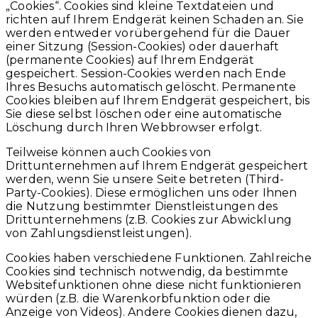
„Cookies“. Cookies sind kleine Textdateien und
richten auf Ihrem Endgerät keinen Schaden an. Sie
werden entweder vorübergehend für die Dauer
einer Sitzung (Session-Cookies) oder dauerhaft
(permanente Cookies) auf Ihrem Endgerät
gespeichert. Session-Cookies werden nach Ende
Ihres Besuchs automatisch gelöscht. Permanente
Cookies bleiben auf Ihrem Endgerät gespeichert, bis
Sie diese selbst löschen oder eine automatische
Löschung durch Ihren Webbrowser erfolgt.
Teilweise können auch Cookies von
Drittunternehmen auf Ihrem Endgerät gespeichert
werden, wenn Sie unsere Seite betreten (Third-
Party-Cookies). Diese ermöglichen uns oder Ihnen
die Nutzung bestimmter Dienstleistungen des
Drittunternehmens (z.B. Cookies zur Abwicklung
von Zahlungsdienstleistungen).
Cookies haben verschiedene Funktionen. Zahlreiche
Cookies sind technisch notwendig, da bestimmte
Websitefunktionen ohne diese nicht funktionieren
würden (z.B. die Warenkorbfunktion oder die
Anzeige von Videos). Andere Cookies dienen dazu,