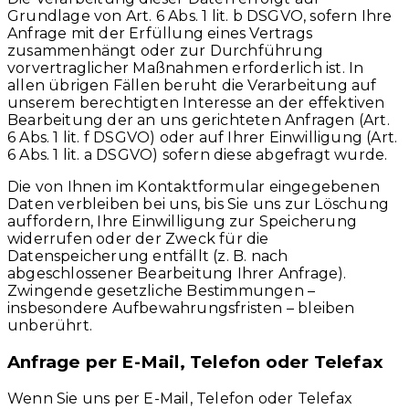
Grundlage von Art. 6 Abs. 1 lit. b DSGVO, sofern Ihre
Anfrage mit der Erfüllung eines Vertrags
zusammenhängt oder zur Durchführung
vorvertraglicher Maßnahmen erforderlich ist. In
allen übrigen Fällen beruht die Verarbeitung auf
unserem berechtigten Interesse an der effektiven
Bearbeitung der an uns gerichteten Anfragen (Art.
6 Abs. 1 lit. f DSGVO) oder auf Ihrer Einwilligung (Art.
6 Abs. 1 lit. a DSGVO) sofern diese abgefragt wurde.
Die von Ihnen im Kontaktformular eingegebenen
Daten verbleiben bei uns, bis Sie uns zur Löschung
auffordern, Ihre Einwilligung zur Speicherung
widerrufen oder der Zweck für die
Datenspeicherung entfällt (z. B. nach
abgeschlossener Bearbeitung Ihrer Anfrage).
Zwingende gesetzliche Bestimmungen –
insbesondere Aufbewahrungsfristen – bleiben
unberührt.
Anfrage per E-Mail, Telefon oder Telefax
Wenn Sie uns per E-Mail, Telefon oder Telefax