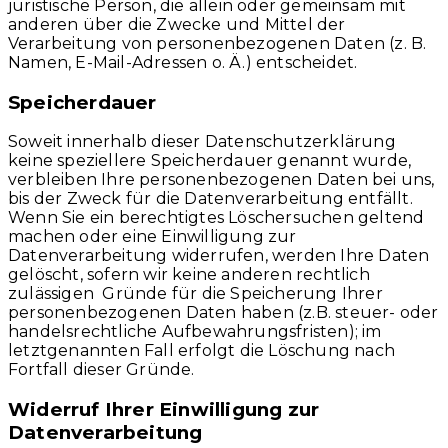
juristische Person, die allein oder gemeinsam mit
anderen über die Zwecke und Mittel der
Verarbeitung von personenbezogenen Daten (z. B.
Namen, E-Mail-Adressen o. Ä.) entscheidet.
Speicherdauer
Soweit innerhalb dieser Datenschutzerklärung
keine speziellere Speicherdauer genannt wurde,
verbleiben Ihre personenbezogenen Daten bei uns,
bis der Zweck für die Datenverarbeitung entfällt.
Wenn Sie ein berechtigtes Löschersuchen geltend
machen oder eine Einwilligung zur
Datenverarbeitung widerrufen, werden Ihre Daten
gelöscht, sofern wir keine anderen rechtlich
zulässigen Gründe für die Speicherung Ihrer
personenbezogenen Daten haben (z.B. steuer- oder
handelsrechtliche Aufbewahrungsfristen); im
letztgenannten Fall erfolgt die Löschung nach
Fortfall dieser Gründe.
Widerruf Ihrer Einwilligung zur
Datenverarbeitung