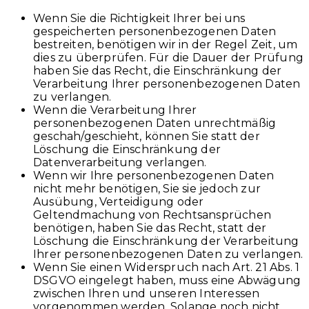
Wenn Sie die Richtigkeit Ihrer bei uns
gespeicherten personenbezogenen Daten
bestreiten, benötigen wir in der Regel Zeit, um
dies zu überprüfen. Für die Dauer der Prüfung
haben Sie das Recht, die Einschränkung der
Verarbeitung Ihrer personenbezogenen Daten
zu verlangen.
Wenn die Verarbeitung Ihrer
personenbezogenen Daten unrechtmäßig
geschah/geschieht, können Sie statt der
Löschung die Einschränkung der
Datenverarbeitung verlangen.
Wenn wir Ihre personenbezogenen Daten
nicht mehr benötigen, Sie sie jedoch zur
Ausübung, Verteidigung oder
Geltendmachung von Rechtsansprüchen
benötigen, haben Sie das Recht, statt der
Löschung die Einschränkung der Verarbeitung
Ihrer personenbezogenen Daten zu verlangen.
Wenn Sie einen Widerspruch nach Art. 21 Abs. 1
DSGVO eingelegt haben, muss eine Abwägung
zwischen Ihren und unseren Interessen
vorgenommen werden. Solange noch nicht