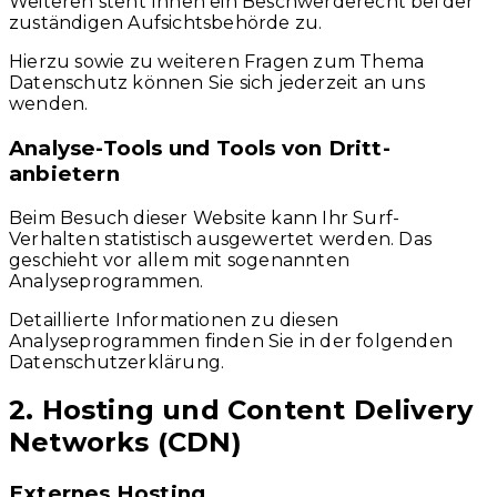
Weiteren steht Ihnen ein Beschwerderecht bei der
zuständigen Aufsichtsbehörde zu.
Hierzu sowie zu weiteren Fragen zum Thema
Datenschutz können Sie sich jederzeit an uns
wenden.
Analyse-Tools und Tools von Dritt­
anbietern
Beim Besuch dieser Website kann Ihr Surf-
Verhalten statistisch ausgewertet werden. Das
geschieht vor allem mit sogenannten
Analyseprogrammen.
Detaillierte Informationen zu diesen
Analyseprogrammen finden Sie in der folgenden
Datenschutzerklärung.
2. Hosting und Content Delivery
Networks (CDN)
Externes Hosting