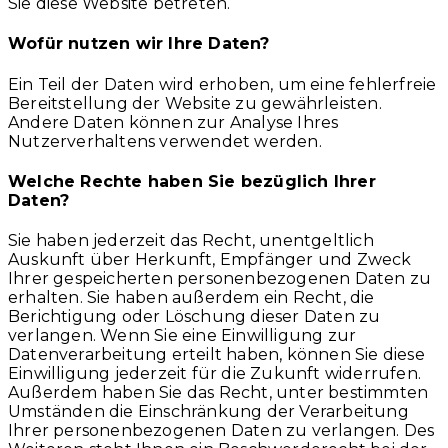
Sie diese Website betreten.
Wofür nutzen wir Ihre Daten?
Ein Teil der Daten wird erhoben, um eine fehlerfreie
Bereitstellung der Website zu gewährleisten.
Andere Daten können zur Analyse Ihres
Nutzerverhaltens verwendet werden.
Welche Rechte haben Sie bezüglich Ihrer
Daten?
Sie haben jederzeit das Recht, unentgeltlich
Auskunft über Herkunft, Empfänger und Zweck
Ihrer gespeicherten personenbezogenen Daten zu
erhalten. Sie haben außerdem ein Recht, die
Berichtigung oder Löschung dieser Daten zu
verlangen. Wenn Sie eine Einwilligung zur
Datenverarbeitung erteilt haben, können Sie diese
Einwilligung jederzeit für die Zukunft widerrufen.
Außerdem haben Sie das Recht, unter bestimmten
Umständen die Einschränkung der Verarbeitung
Ihrer personenbezogenen Daten zu verlangen. Des