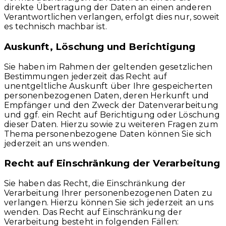
direkte Übertragung der Daten an einen anderen
Verantwortlichen verlangen, erfolgt dies nur, soweit
es technisch machbar ist.
Auskunft, Löschung und Berichtigung
Sie haben im Rahmen der geltenden gesetzlichen
Bestimmungen jederzeit das Recht auf
unentgeltliche Auskunft über Ihre gespeicherten
personenbezogenen Daten, deren Herkunft und
Empfänger und den Zweck der Datenverarbeitung
und ggf. ein Recht auf Berichtigung oder Löschung
dieser Daten. Hierzu sowie zu weiteren Fragen zum
Thema personenbezogene Daten können Sie sich
jederzeit an uns wenden.
Recht auf Einschränkung der Verarbeitung
Sie haben das Recht, die Einschränkung der
Verarbeitung Ihrer personenbezogenen Daten zu
verlangen. Hierzu können Sie sich jederzeit an uns
wenden. Das Recht auf Einschränkung der
Verarbeitung besteht in folgenden Fällen: