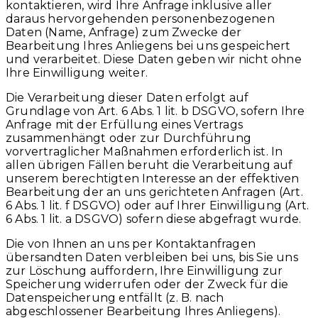
kontaktieren, wird Ihre Anfrage inklusive aller
daraus hervorgehenden personenbezogenen
Daten (Name, Anfrage) zum Zwecke der
Bearbeitung Ihres Anliegens bei uns gespeichert
und verarbeitet. Diese Daten geben wir nicht ohne
Ihre Einwilligung weiter.
Die Verarbeitung dieser Daten erfolgt auf
Grundlage von Art. 6 Abs. 1 lit. b DSGVO, sofern Ihre
Anfrage mit der Erfüllung eines Vertrags
zusammenhängt oder zur Durchführung
vorvertraglicher Maßnahmen erforderlich ist. In
allen übrigen Fällen beruht die Verarbeitung auf
unserem berechtigten Interesse an der effektiven
Bearbeitung der an uns gerichteten Anfragen (Art.
6 Abs. 1 lit. f DSGVO) oder auf Ihrer Einwilligung (Art.
6 Abs. 1 lit. a DSGVO) sofern diese abgefragt wurde.
Die von Ihnen an uns per Kontaktanfragen
übersandten Daten verbleiben bei uns, bis Sie uns
zur Löschung auffordern, Ihre Einwilligung zur
Speicherung widerrufen oder der Zweck für die
Datenspeicherung entfällt (z. B. nach
abgeschlossener Bearbeitung Ihres Anliegens).