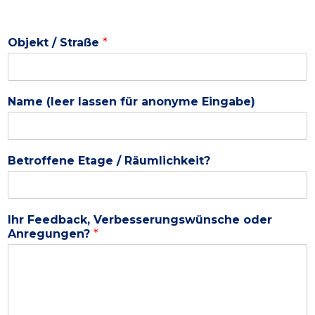
Objekt / Straße
*
Name (leer lassen für anonyme Eingabe)
Betroffene Etage / Räumlichkeit?
Ihr Feedback, Verbesserungswünsche oder
Anregungen?
*