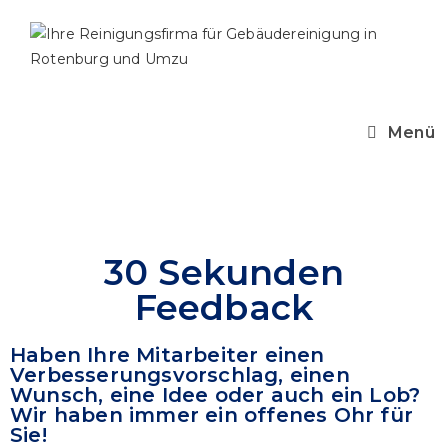
Menü
30 Sekunden
Feedback
Haben Ihre Mitarbeiter einen
Verbesserungsvorschlag, einen
Wunsch, eine Idee oder auch ein Lob?
Wir haben immer ein offenes Ohr für
Sie!