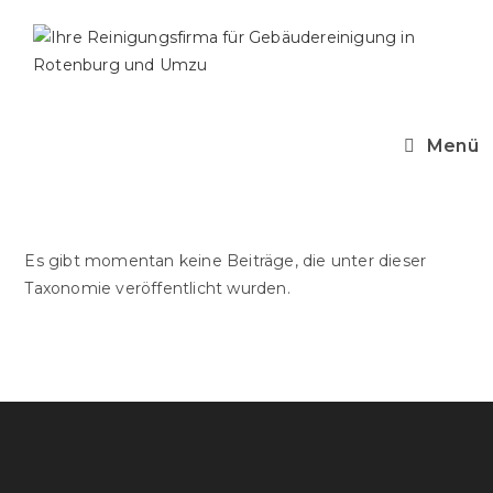
Zum
Inhalt
springen
Menü
Es gibt momentan keine Beiträge, die unter dieser
Taxonomie veröffentlicht wurden.