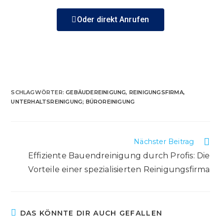
Oder direkt Anrufen
SCHLAGWÖRTER:
GEBÄUDEREINIGUNG
,
REINIGUNGSFIRMA
,
UNTERHALTSREINIGUNG; BÜROREINIGUNG
Nächster Beitrag
Effiziente Bauendreinigung durch Profis: Die
Vorteile einer spezialisierten Reinigungsfirma
DAS KÖNNTE DIR AUCH GEFALLEN