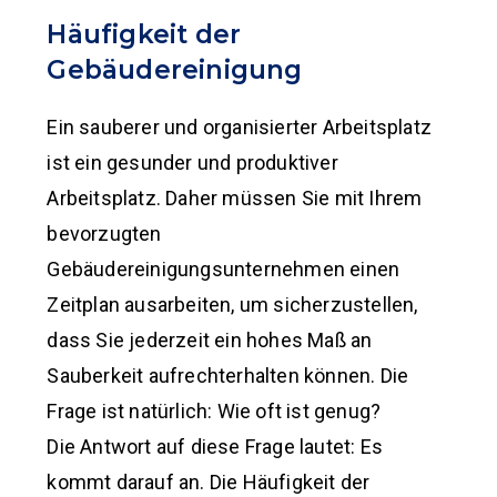
Häufigkeit der
Gebäudereinigung
Ein sauberer und organisierter Arbeitsplatz
ist ein gesunder und produktiver
Arbeitsplatz. Daher müssen Sie mit Ihrem
bevorzugten
Gebäudereinigungsunternehmen einen
Zeitplan ausarbeiten, um sicherzustellen,
dass Sie jederzeit ein hohes Maß an
Sauberkeit aufrechterhalten können. Die
Frage ist natürlich: Wie oft ist genug?
Die Antwort auf diese Frage lautet: Es
kommt darauf an. Die Häufigkeit der