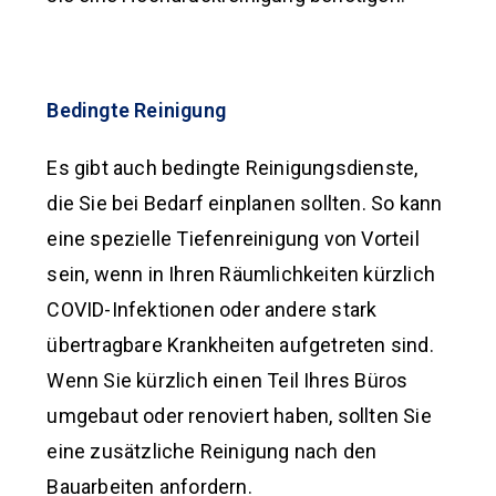
Bedingte Reinigung
Es gibt auch bedingte Reinigungsdienste,
die Sie bei Bedarf einplanen sollten. So kann
eine spezielle Tiefenreinigung von Vorteil
sein, wenn in Ihren Räumlichkeiten kürzlich
COVID-Infektionen oder andere stark
übertragbare Krankheiten aufgetreten sind.
Wenn Sie kürzlich einen Teil Ihres Büros
umgebaut oder renoviert haben, sollten Sie
eine zusätzliche Reinigung nach den
Bauarbeiten anfordern.