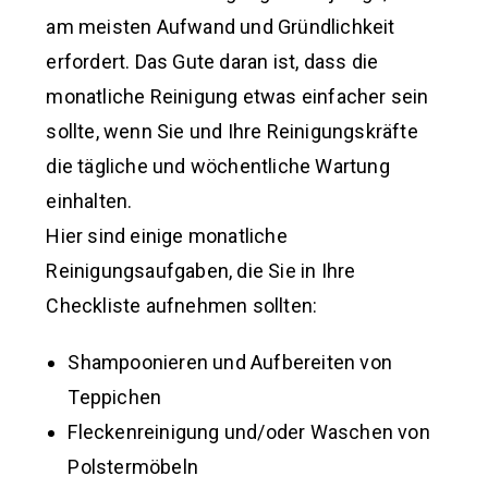
am meisten Aufwand und Gründlichkeit
erfordert. Das Gute daran ist, dass die
monatliche Reinigung etwas einfacher sein
sollte, wenn Sie und Ihre Reinigungskräfte
die tägliche und wöchentliche Wartung
einhalten.
Hier sind einige monatliche
Reinigungsaufgaben, die Sie in Ihre
Checkliste aufnehmen sollten:
Shampoonieren und Aufbereiten von
Teppichen
Fleckenreinigung und/oder Waschen von
Polstermöbeln