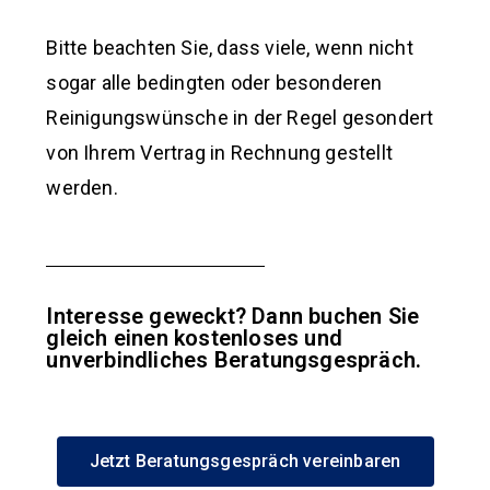
Bitte beachten Sie, dass viele, wenn nicht
sogar alle bedingten oder besonderen
Reinigungswünsche in der Regel gesondert
von Ihrem Vertrag in Rechnung gestellt
werden.
Interesse geweckt? Dann buchen Sie
gleich einen kostenloses und
unverbindliches Beratungsgespräch.
Jetzt Beratungsgespräch vereinbaren