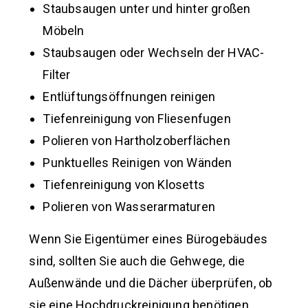
Staubsaugen unter und hinter großen
Möbeln
Staubsaugen oder Wechseln der HVAC-
Filter
Entlüftungsöffnungen reinigen
Tiefenreinigung von Fliesenfugen
Polieren von Hartholzoberflächen
Punktuelles Reinigen von Wänden
Tiefenreinigung von Klosetts
Polieren von Wasserarmaturen
Wenn Sie Eigentümer eines Bürogebäudes
sind, sollten Sie auch die Gehwege, die
Außenwände und die Dächer überprüfen, ob
sie eine Hochdruckreinigung benötigen.