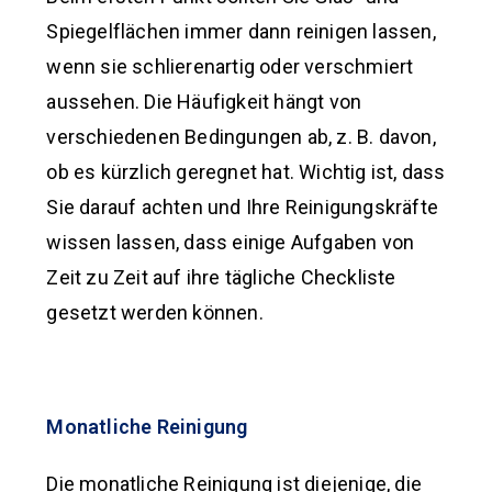
Spiegelflächen immer dann reinigen lassen,
wenn sie schlierenartig oder verschmiert
aussehen. Die Häufigkeit hängt von
verschiedenen Bedingungen ab, z. B. davon,
ob es kürzlich geregnet hat. Wichtig ist, dass
Sie darauf achten und Ihre Reinigungskräfte
wissen lassen, dass einige Aufgaben von
Zeit zu Zeit auf ihre tägliche Checkliste
gesetzt werden können.
Monatliche Reinigung
Die monatliche Reinigung ist diejenige, die