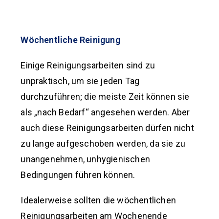
Wöchentliche Reinigung
Einige Reinigungsarbeiten sind zu
unpraktisch, um sie jeden Tag
durchzuführen; die meiste Zeit können sie
als „nach Bedarf“ angesehen werden. Aber
auch diese Reinigungsarbeiten dürfen nicht
zu lange aufgeschoben werden, da sie zu
unangenehmen, unhygienischen
Bedingungen führen können.
Idealerweise sollten die wöchentlichen
Reinigungsarbeiten am Wochenende