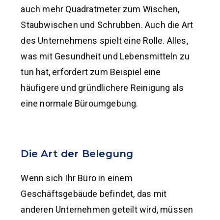
auch mehr Quadratmeter zum Wischen,
Staubwischen und Schrubben. Auch die Art
des Unternehmens spielt eine Rolle. Alles,
was mit Gesundheit und Lebensmitteln zu
tun hat, erfordert zum Beispiel eine
häufigere und gründlichere Reinigung als
eine normale Büroumgebung.
Die Art der Belegung
Wenn sich Ihr Büro in einem
Geschäftsgebäude befindet, das mit
anderen Unternehmen geteilt wird, müssen