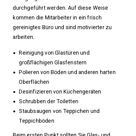
durchgeführt werden. Auf diese Weise
kommen die Mitarbeiter in ein frisch
gereinigtes Büro und sind motivierter zu
arbeiten.
Reinigung von Glastüren und
großflächigen Glasfenstern
Polieren von Böden und anderen harten
Oberflächen
Desinfizieren von Küchengeräten
Schrubben der Toiletten
Staubsaugen von Teppichen und
Teppichböden
Beim ersten Punkt sollten Sie Glas- und