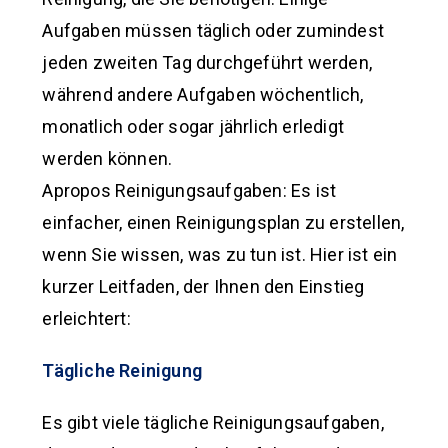
Aufgaben müssen täglich oder zumindest
jeden zweiten Tag durchgeführt werden,
während andere Aufgaben wöchentlich,
monatlich oder sogar jährlich erledigt
werden können.
Apropos Reinigungsaufgaben: Es ist
einfacher, einen Reinigungsplan zu erstellen,
wenn Sie wissen, was zu tun ist. Hier ist ein
kurzer Leitfaden, der Ihnen den Einstieg
erleichtert:
Tägliche Reinigung
Es gibt viele tägliche Reinigungsaufgaben,