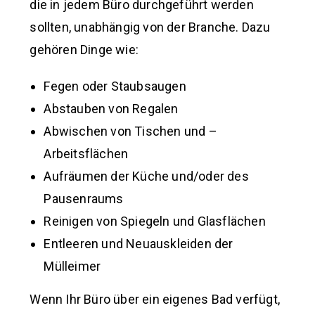
die in jedem Büro durchgeführt werden
sollten, unabhängig von der Branche. Dazu
gehören Dinge wie:
Fegen oder Staubsaugen
Abstauben von Regalen
Abwischen von Tischen und –
Arbeitsflächen
Aufräumen der Küche und/oder des
Pausenraums
Reinigen von Spiegeln und Glasflächen
Entleeren und Neuauskleiden der
Mülleimer
Wenn Ihr Büro über ein eigenes Bad verfügt,