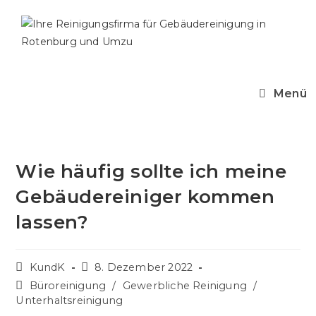
Menü
Wie häufig sollte ich meine
Gebäudereiniger kommen
lassen?
KundK
8. Dezember 2022
Büroreinigung
/
Gewerbliche Reinigung
/
Unterhaltsreinigung