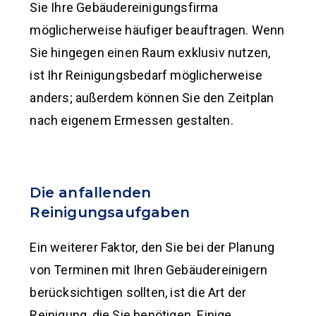
Sie Ihre Gebäudereinigungsfirma
möglicherweise häufiger beauftragen. Wenn
Sie hingegen einen Raum exklusiv nutzen,
ist Ihr Reinigungsbedarf möglicherweise
anders; außerdem können Sie den Zeitplan
nach eigenem Ermessen gestalten.
Die anfallenden
Reinigungsaufgaben
Ein weiterer Faktor, den Sie bei der Planung
von Terminen mit Ihren Gebäudereinigern
berücksichtigen sollten, ist die Art der
Reinigung, die Sie benötigen. Einige