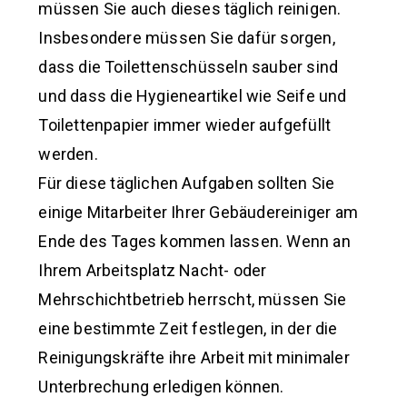
müssen Sie auch dieses täglich reinigen.
Insbesondere müssen Sie dafür sorgen,
dass die Toilettenschüsseln sauber sind
und dass die Hygieneartikel wie Seife und
Toilettenpapier immer wieder aufgefüllt
werden.
Für diese täglichen Aufgaben sollten Sie
einige Mitarbeiter Ihrer Gebäudereiniger am
Ende des Tages kommen lassen. Wenn an
Ihrem Arbeitsplatz Nacht- oder
Mehrschichtbetrieb herrscht, müssen Sie
eine bestimmte Zeit festlegen, in der die
Reinigungskräfte ihre Arbeit mit minimaler
Unterbrechung erledigen können.