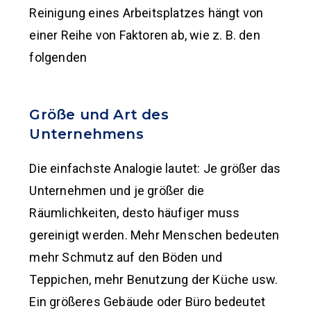
Reinigung eines Arbeitsplatzes hängt von
einer Reihe von Faktoren ab, wie z. B. den
folgenden
Größe und Art des
Unternehmens
Die einfachste Analogie lautet: Je größer das
Unternehmen und je größer die
Räumlichkeiten, desto häufiger muss
gereinigt werden. Mehr Menschen bedeuten
mehr Schmutz auf den Böden und
Teppichen, mehr Benutzung der Küche usw.
Ein größeres Gebäude oder Büro bedeutet